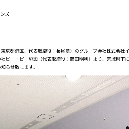
ョンズ
置
東京都港区、代表取締役：長尾章）のグループ会社株式会社イ
会社ビー・ピー施設（代表取締役：藤田明利）より、宮城県下
お知らせ致します。