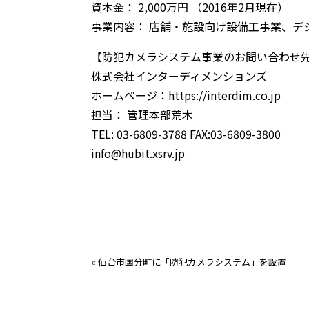
資本金： 2,000万円 （2016年2月現在）
事業内容： 店舗・施設向け設備工事業、デ
【防犯カメラシステム事業のお問い合わせ
株式会社インターディメンションズ
ホームページ：https://interdim.co.jp
担当： 管理本部荒木
TEL: 03-6809-3788 FAX:03-6809-3800
info@hubit.xsrv.jp
«
仙台市国分町に「防犯カメラシステム」を設置