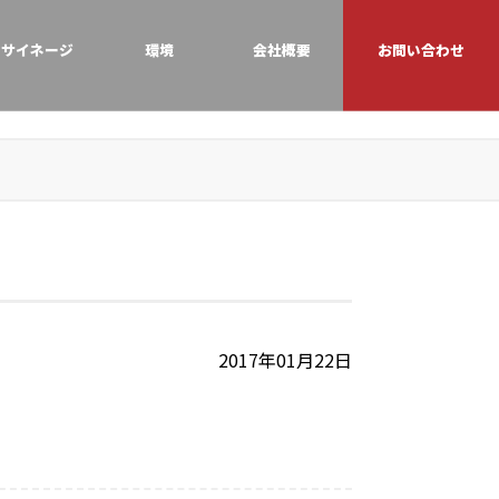
サイネージ
環境
会社概要
お問い合わせ
2017年01月22日