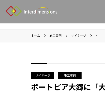
ホーム
施工事例
サイネージ
>
サイネージ
施工事例
ボートピア大郷に「大