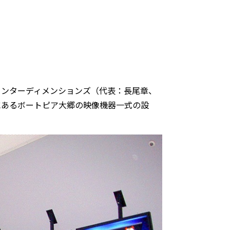
ンターディメンションズ（代表：長尾章、
にあるボートピア大郷の映像機器一式の設