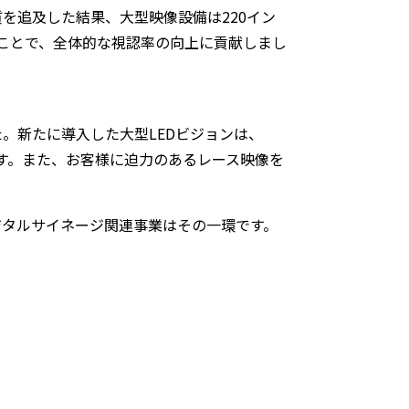
を追及した結果、大型映像設備は220イン
うことで、全体的な視認率の向上に貢献しまし
。新たに導入した大型LEDビジョンは、
す。また、お客様に迫力のあるレース映像を
ジタルサイネージ関連事業はその一環です。