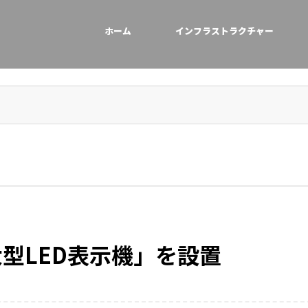
ホーム
インフラストラクチャー
型LED表示機」を設置