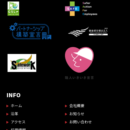
INFO
ホーム
会社概要
沿革
お知らせ
アクセス
お問い合わせ
採用情報