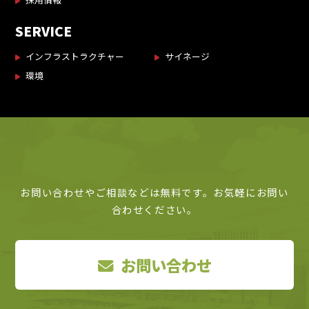
SERVICE
インフラストラクチャー
サイネージ
環境
お問い合わせやご相談などは無料です。お気軽にお問い
合わせください。
お問い合わせ