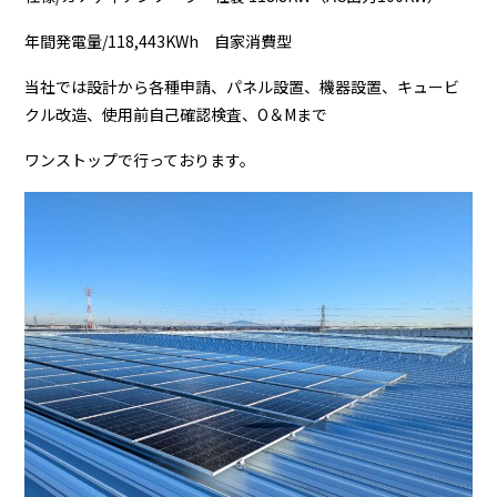
年間発電量/118,443KWh 自家消費型
当社では設計から各種申請、パネル設置、機器設置、キュービ
クル改造、使用前自己確認検査、O＆Mまで
ワンストップで行っております。