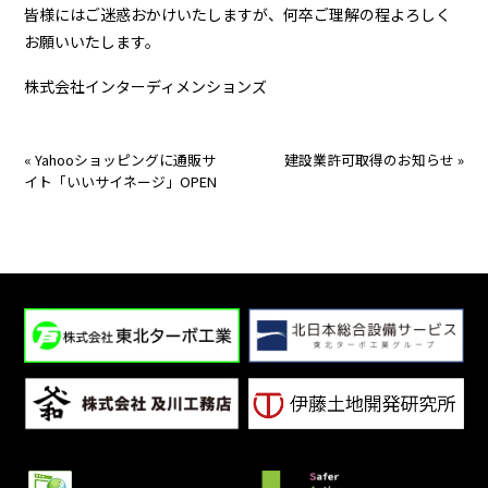
皆様にはご迷惑おかけいたしますが、何卒ご理解の程よろしく
お願いいたします。
株式会社インターディメンションズ
«
Yahooショッピングに通販サ
建設業許可取得のお知らせ
»
イト「いいサイネージ」OPEN