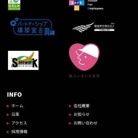
INFO
ホーム
会社概要
沿革
お知らせ
アクセス
お問い合わせ
採用情報