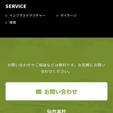
SERVICE
インフラストラクチャー
サイネージ
環境
お問い合わせやご相談などは無料です。お気軽にお問い
合わせください。
お問い合わせ
仙台本社