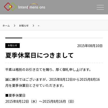
ホーム
お知らせ
>
2015年08月10日
お知らせ
夏季休業日につきまして
平素は格別のお引き立てを賜り、厚く御礼申し上げます。
誠に勝手ではございますが、2015年8月12日から2015月8月16
月を夏季休業日とさせていただきます。
■夏季休業日
2015年8月12日（水）～2015月8月16月（日）