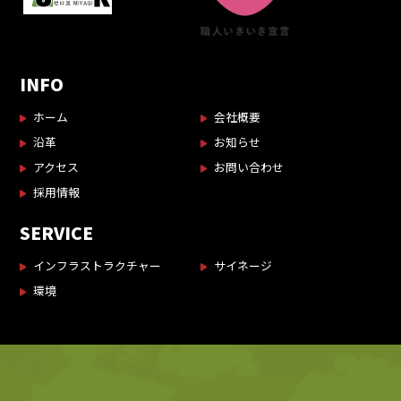
INFO
ホーム
会社概要
沿革
お知らせ
アクセス
お問い合わせ
採用情報
SERVICE
インフラストラクチャー
サイネージ
環境