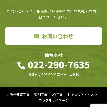
お問い合わせやご相談などは無料です。お気軽にお問い
合わせください。
お問い合わせ
仙台本社
022-290-7635
電話受付 8:00~17:00 定休日：土日祝
太陽光発電工事
照明工事
AV工事
セキュリティカメラ
デジタルサイネージ