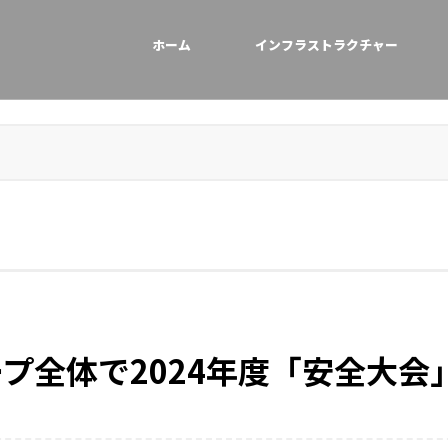
ホーム
インフラストラクチャー
プ全体で2024年度「安全大会