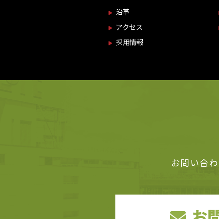
沿革
アクセス
採用情報
お問い合わ
お