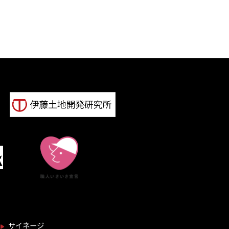
サイネージ