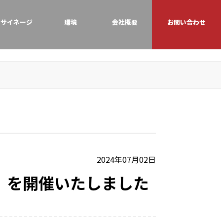
サイネージ
環境
会社概要
お問い合わせ
2024年07月02日
」を開催いたしました