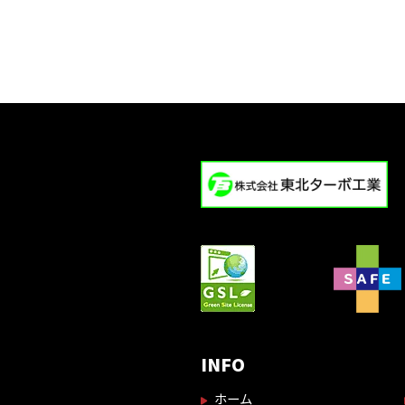
INFO
ホーム