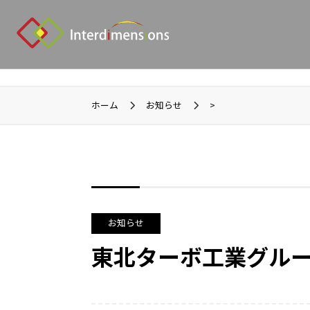
ホーム
お知らせ
>
お知らせ
東北ターボ工業グルー