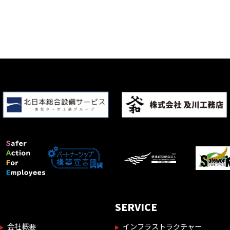
SERVICE
会社概要
インフラストラクチャー