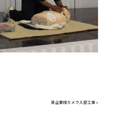
某企業様カメラ入替工事
»