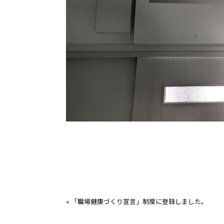
«
「職場健康づくり宣言」制度に登録しました。