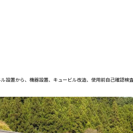
ネル設置から、機器設置、キュービル改造、使用前自己確認検査