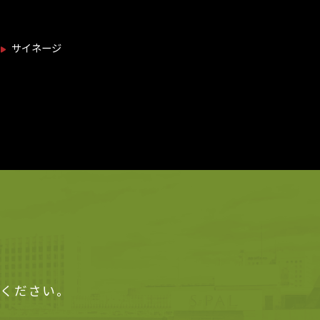
サイネージ
せください。