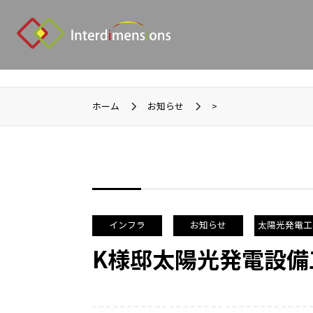
ホーム
お知らせ
>
インフラ
お知らせ
太陽光発電工
K様邸太陽光発電設備