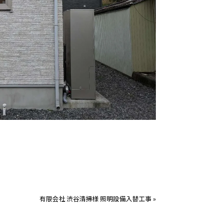
有限会社 渋谷清掃様 照明設備入替工事
»