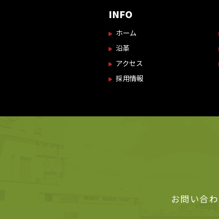
INFO
ホーム
沿革
アクセス
採用情報
お問い合わ