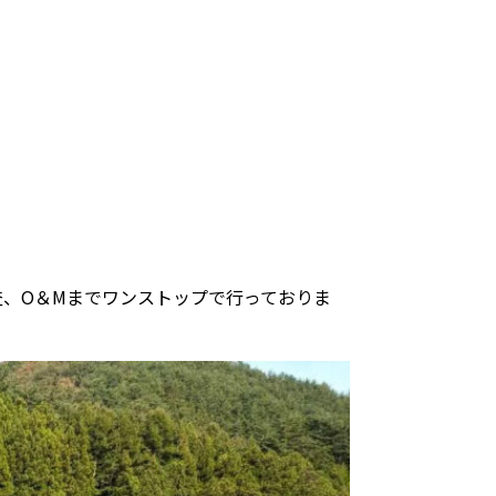
、O＆Mまでワンストップで行っておりま