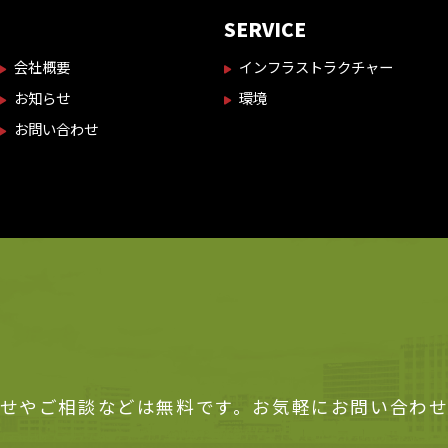
SERVICE
会社概要
インフラストラクチャー
お知らせ
環境
お問い合わせ
せやご相談などは無料です。お気軽にお問い合わ