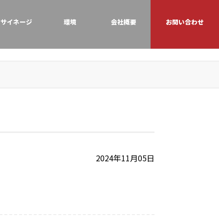
サイネージ
環境
会社概要
お問い合わせ
2024年11月05日