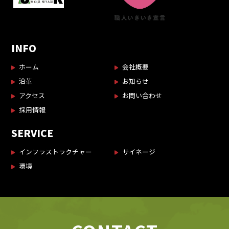
INFO
ホーム
会社概要
沿革
お知らせ
アクセス
お問い合わせ
採用情報
SERVICE
インフラストラクチャー
サイネージ
環境