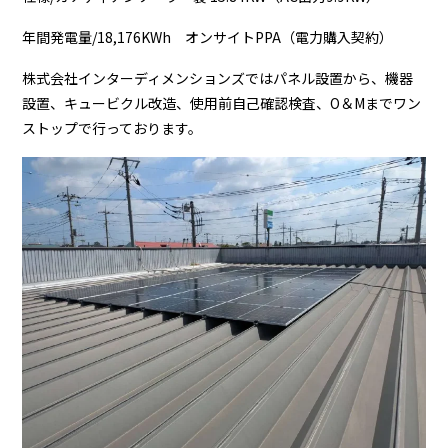
年間発電量/18,176KWh オンサイトPPA（電力購入契約）
株式会社インターディメンションズではパネル設置から、機器
設置、キュービクル改造、使用前自己確認検査、O＆Mまでワン
ストップで行っております。