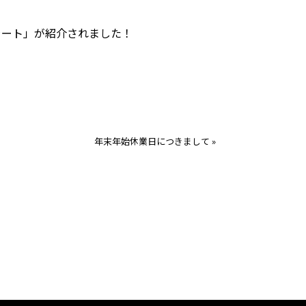
アラート」が紹介されました！
年末年始休業日につきまして
»