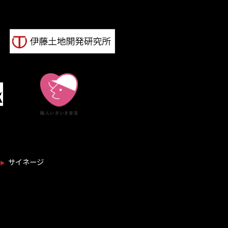
サイネージ