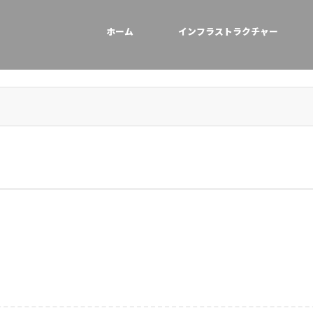
ホーム
インフラストラクチャー