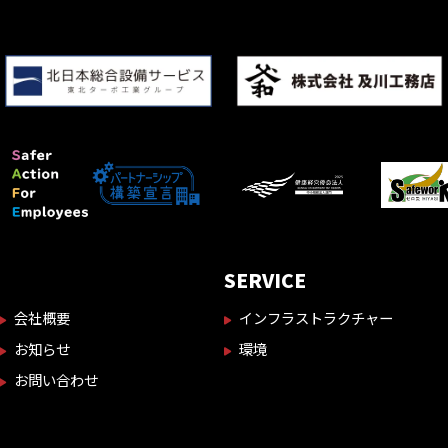
SERVICE
会社概要
インフラストラクチャー
お知らせ
環境
お問い合わせ