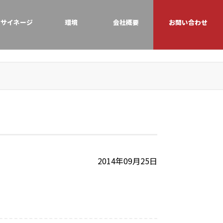
サイネージ
環境
会社概要
お問い合わせ
2014年09月25日