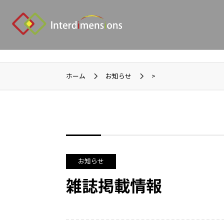
ホーム
お知らせ
>
お知らせ
雑誌掲載情報