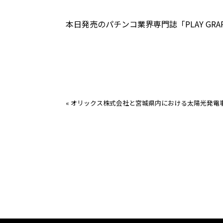
本日発売のパチンコ業界専門誌「PLAY G
«
オリックス株式会社と宮城県内における太陽光発電