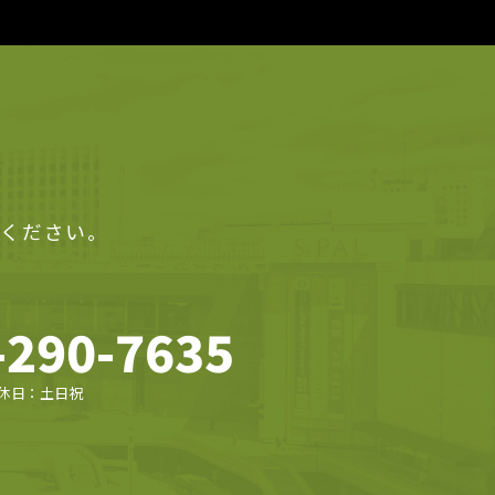
せください。
-290-7635
0 定休日：土日祝