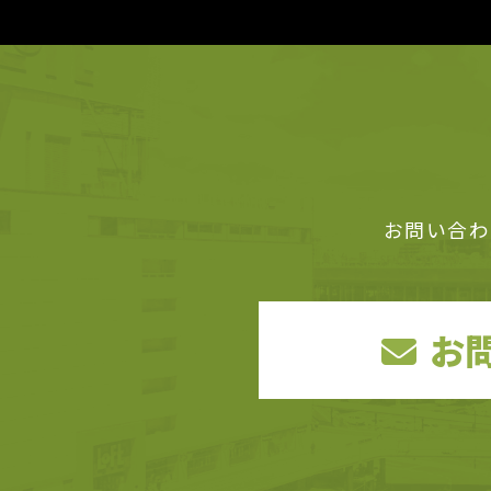
お問い合わ
お