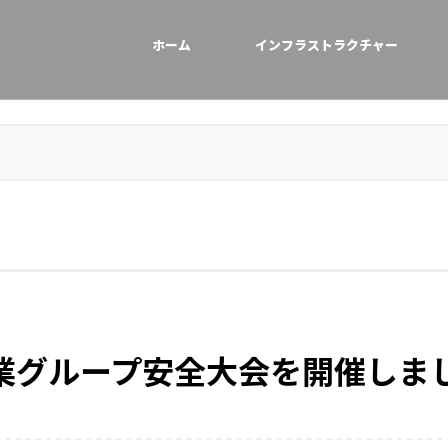
ホーム
インフラストラクチャー
工業グループ安全大会を開催しま