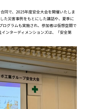
同で、2025年度安全大会を開催いたしま
生した災害事例をもとにした講話や、夏季に
験プログラムも実施され、参加者は仮想空間で
社インターディメンションズは、「安全第