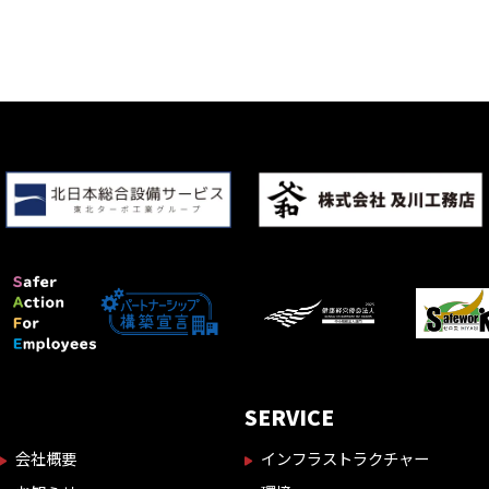
SERVICE
会社概要
インフラストラクチャー