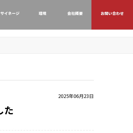
サイネージ
環境
会社概要
お問い合わせ
2025年06月23日
した