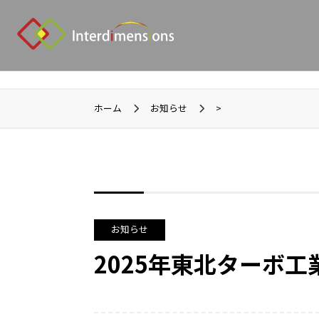
ホーム
お知らせ
>
お知らせ
2025年東北ターボ