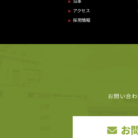
沿革
アクセス
採用情報
お問い合わ
お