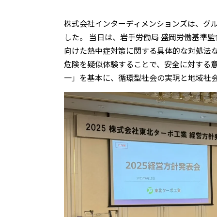
株式会社インターディメンションズは、グル
した。 当日は、岩手労働局 盛岡労働基準
向けた熱中症対策に関する具体的な対処法な
危険を疑似体験することで、安全に対する意
一」を基本に、循環型社会の実現と地域社