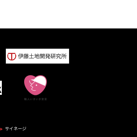
サイネージ