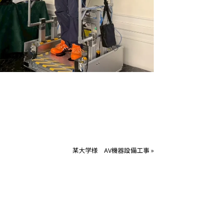
某大学様 AV機器設備工事
»