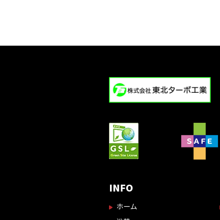
INFO
ホーム